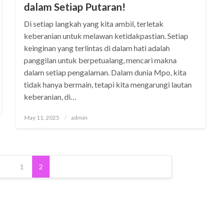
dalam Setiap Putaran!
Di setiap langkah yang kita ambil, terletak
keberanian untuk melawan ketidakpastian. Setiap
keinginan yang terlintas di dalam hati adalah
panggilan untuk berpetualang, mencari makna
dalam setiap pengalaman. Dalam dunia Mpo, kita
tidak hanya bermain, tetapi kita mengarungi lautan
keberanian, di…
Posted
May 11, 2025
admin
on
1
2