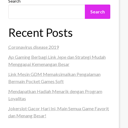
Search
Search
Recent Posts
Coronavirus disease 2019
Ap Gaming Berbagi Link Jepe dan Strategi Mudah
Menggapai Kemenangan Besar
Link Mesin GDM Memaksimalkan Pengalaman
Bermain Pocket Games Soft
Mendapatkan Hadiah Menarik dengan Program
Loyalitas
Jokerslot Gacor Hari Ini, Main Semua Game Favorit
dan Menang Besar!