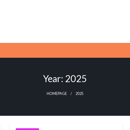
Year:
2025
HOMEPAGE
2025