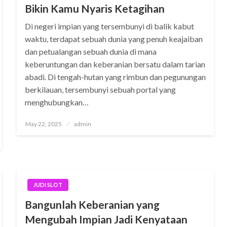
Bikin Kamu Nyaris Ketagihan
Di negeri impian yang tersembunyi di balik kabut
waktu, terdapat sebuah dunia yang penuh keajaiban
dan petualangan sebuah dunia di mana
keberuntungan dan keberanian bersatu dalam tarian
abadi. Di tengah-hutan yang rimbun dan pegunungan
berkilauan, tersembunyi sebuah portal yang
menghubungkan…
Posted
May 22, 2025
admin
on
JUDI SLOT
Bangunlah Keberanian yang
Mengubah Impian Jadi Kenyataan