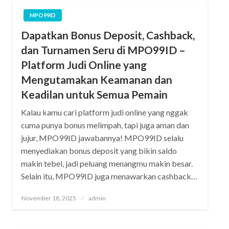
MPO99ID
Dapatkan Bonus Deposit, Cashback,
dan Turnamen Seru di MPO99ID –
Platform Judi Online yang
Mengutamakan Keamanan dan
Keadilan untuk Semua Pemain
Kalau kamu cari platform judi online yang nggak
cuma punya bonus melimpah, tapi juga aman dan
jujur, MPO99ID jawabannya! MPO99ID selalu
menyediakan bonus deposit yang bikin saldo
makin tebel, jadi peluang menangmu makin besar.
Selain itu, MPO99ID juga menawarkan cashback…
Posted
November 18, 2025
admin
on