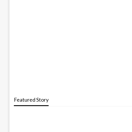
Featured Story