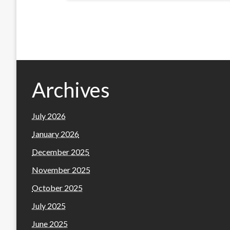
pagination
Archives
July 2026
January 2026
December 2025
November 2025
October 2025
July 2025
June 2025