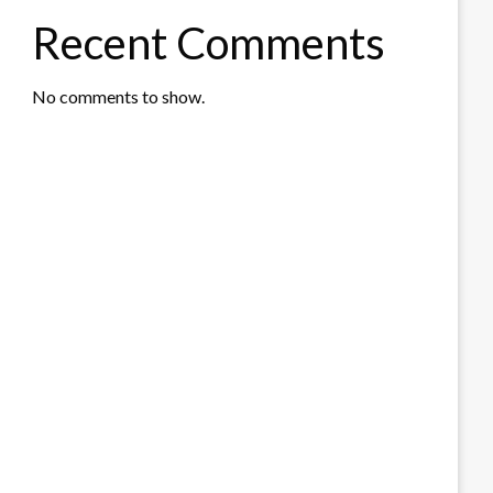
Recent Comments
No comments to show.