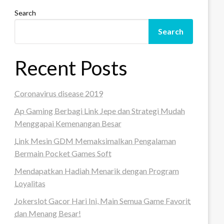
Search
Search
Recent Posts
Coronavirus disease 2019
Ap Gaming Berbagi Link Jepe dan Strategi Mudah
Menggapai Kemenangan Besar
Link Mesin GDM Memaksimalkan Pengalaman
Bermain Pocket Games Soft
Mendapatkan Hadiah Menarik dengan Program
Loyalitas
Jokerslot Gacor Hari Ini, Main Semua Game Favorit
dan Menang Besar!