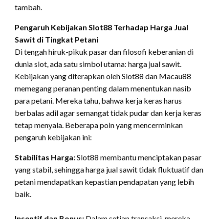
tambah.
Pengaruh Kebijakan Slot88 Terhadap Harga Jual
Sawit di Tingkat Petani
Di tengah hiruk-pikuk pasar dan filosofi keberanian di
dunia slot, ada satu simbol utama: harga jual sawit.
Kebijakan yang diterapkan oleh Slot88 dan Macau88
memegang peranan penting dalam menentukan nasib
para petani. Mereka tahu, bahwa kerja keras harus
berbalas adil agar semangat tidak pudar dan kerja keras
tetap menyala. Beberapa poin yang mencerminkan
pengaruh kebijakan ini:
Stabilitas Harga:
Slot88 membantu menciptakan pasar
yang stabil, sehingga harga jual sawit tidak fluktuatif dan
petani mendapatkan kepastian pendapatan yang lebih
baik.
Insentif dan Bonus:
Dalam setiap transaksi, mereka