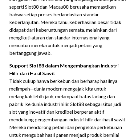
seperti Slot88 dan Macau88 berusaha memastikan
bahwa setiap proses berlandaskan standar
keberlanjutan. Mereka tahu, keberhasilan besar tidak
didapat dari keberuntungan semata, melainkan dari
mengikuti aturan dan standar internasional yang
menuntun mereka untuk menjadi petani yang
bertanggung jawab.
Support Slot88 dalam Mengembangkan Industri
Hilir dari Hasil Sawit
Tidak cukup hanya berkebun dan berharap hasilnya
melimpah—dunia modern mengajak kita untuk
melangkah lebih jauh, melampaui batas ladang dan
pabrik, ke dunia industri hilir. Slot88 sebagai situs judi
slot yang inovatif dan kredibel berperan aktif
mendukung pengembangan industri hilir dari hasil sawit.
Mereka mendorong petani dan pengelola perkebunan
untuk mengubah hasil panen menjadi produk bernilai