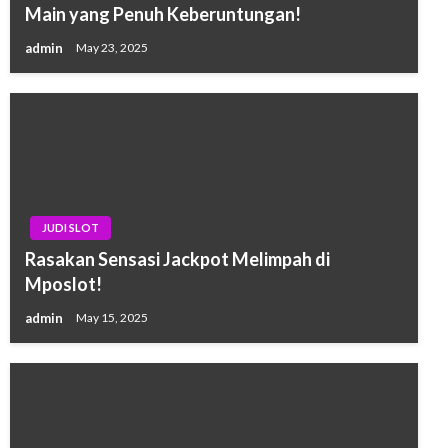
Main yang Penuh Keberuntungan!
admin
May 23, 2025
JUDI SLOT
Rasakan Sensasi Jackpot Melimpah di
Mposlot!
admin
May 15, 2025