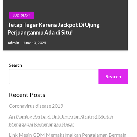
JUDI SLOT
Tetap Tegar Karena Jackpot Di Ujung
Perjuanganmu Ada di Situ!
admin
June 13, 2025
Search
Search
Recent Posts
Coronavirus disease 2019
Ap Gaming Berbagi Link Jepe dan Strategi Mudah
Menggapai Kemenangan Besar
Link Mesin GDM Memaksimalkan Pengalaman Bermain