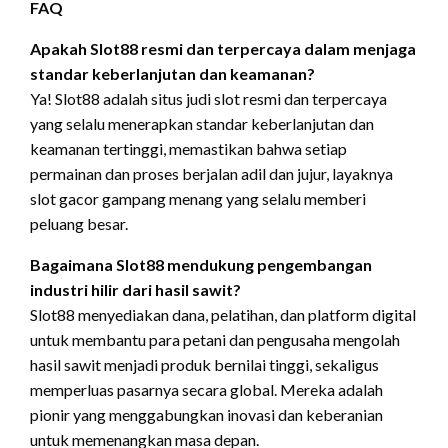
FAQ
Apakah Slot88 resmi dan terpercaya dalam menjaga
standar keberlanjutan dan keamanan?
Ya! Slot88 adalah situs judi slot resmi dan terpercaya
yang selalu menerapkan standar keberlanjutan dan
keamanan tertinggi, memastikan bahwa setiap
permainan dan proses berjalan adil dan jujur, layaknya
slot gacor gampang menang yang selalu memberi
peluang besar.
Bagaimana Slot88 mendukung pengembangan
industri hilir dari hasil sawit?
Slot88 menyediakan dana, pelatihan, dan platform digital
untuk membantu para petani dan pengusaha mengolah
hasil sawit menjadi produk bernilai tinggi, sekaligus
memperluas pasarnya secara global. Mereka adalah
pionir yang menggabungkan inovasi dan keberanian
untuk memenangkan masa depan.