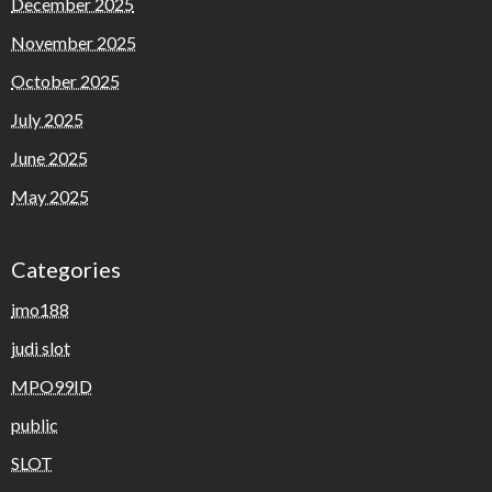
December 2025
November 2025
October 2025
July 2025
June 2025
May 2025
Categories
imo188
judi slot
MPO99ID
public
SLOT