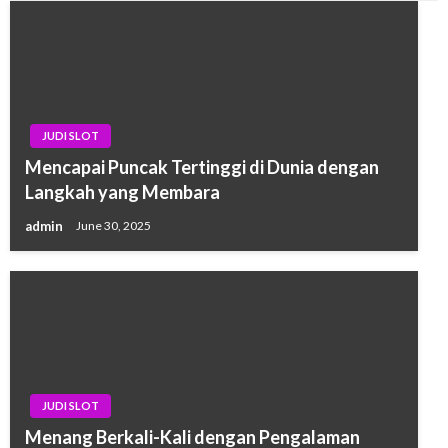
JUDI SLOT
Mencapai Puncak Tertinggi di Dunia dengan
Langkah yang Membara
admin
June 30, 2025
JUDI SLOT
Menang Berkali-Kali dengan Pengalaman