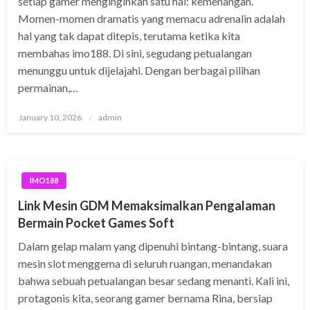
setiap gamer menginginkan satu hal: kemenangan.
Momen-momen dramatis yang memacu adrenalin adalah
hal yang tak dapat ditepis, terutama ketika kita
membahas imo188. Di sini, segudang petualangan
menunggu untuk dijelajahi. Dengan berbagai pilihan
permainan,…
Posted
January 10, 2026
admin
on
IMO188
Link Mesin GDM Memaksimalkan Pengalaman
Bermain Pocket Games Soft
Dalam gelap malam yang dipenuhi bintang-bintang, suara
mesin slot menggema di seluruh ruangan, menandakan
bahwa sebuah petualangan besar sedang menanti. Kali ini,
protagonis kita, seorang gamer bernama Rina, bersiap