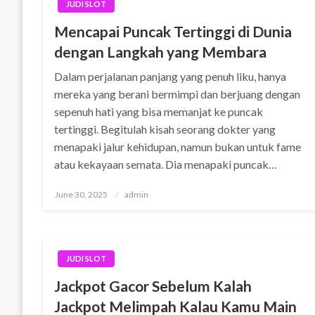
JUDI SLOT
Mencapai Puncak Tertinggi di Dunia
dengan Langkah yang Membara
Dalam perjalanan panjang yang penuh liku, hanya
mereka yang berani bermimpi dan berjuang dengan
sepenuh hati yang bisa memanjat ke puncak
tertinggi. Begitulah kisah seorang dokter yang
menapaki jalur kehidupan, namun bukan untuk fame
atau kekayaan semata. Dia menapaki puncak…
Posted
June 30, 2025
admin
on
JUDI SLOT
Jackpot Gacor Sebelum Kalah
Jackpot Melimpah Kalau Kamu Main