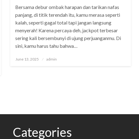
Bersama debur ombak harapan dan tarikan nafas
panjang, di titik terendah itu, kamu merasa seperti
kalah, seperti gagal total tapi jangan langsung
menyerah! Karena percaya deh, jackpot terbesar
sering kali bersembunyi di ujung perjuanganmu. Di
sini, kamu harus tahu bahwa…
Posted
June 13, 2025
admin
on
Categories