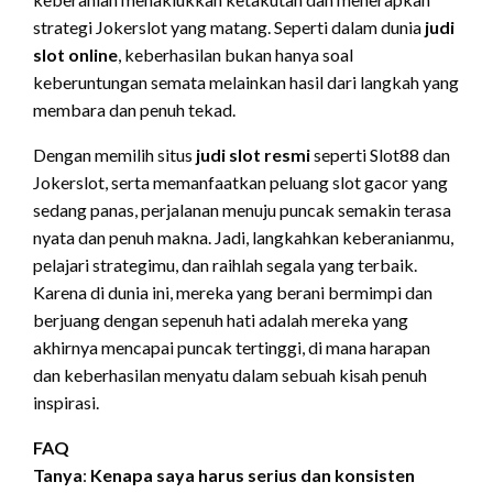
strategi Jokerslot yang matang. Seperti dalam dunia
judi
slot online
, keberhasilan bukan hanya soal
keberuntungan semata melainkan hasil dari langkah yang
membara dan penuh tekad.
Dengan memilih situs
judi slot resmi
seperti Slot88 dan
Jokerslot, serta memanfaatkan peluang slot gacor yang
sedang panas, perjalanan menuju puncak semakin terasa
nyata dan penuh makna. Jadi, langkahkan keberanianmu,
pelajari strategimu, dan raihlah segala yang terbaik.
Karena di dunia ini, mereka yang berani bermimpi dan
berjuang dengan sepenuh hati adalah mereka yang
akhirnya mencapai puncak tertinggi, di mana harapan
dan keberhasilan menyatu dalam sebuah kisah penuh
inspirasi.
FAQ
Tanya
:
Kenapa saya harus serius dan konsisten