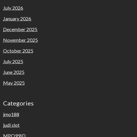
July 2026
January 2026
December 2025
November 2025
October 2025
July 2025
June 2025
May 2025
Categories
imo188
judi slot
MPO99ID