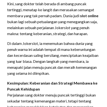
Kini, sang dokter telah berada di ambang puncak
tertinggi, menatap ke langit dan merasakan semangat
membara yang tak pernah padam. Dunia judi
slot online
bukan lagi sebuah petualangan yang menegangkan saja,
melainkan sebuah perjalanan Jokerslot yang penuh
makna: tentang keberanian, strategi, dan harapan.
Di dalam Jokerslot, ia menemukan bahwa dunia yang
penuh warna ini adalah tempat di mana keberuntungan
dan kecerdasan saling bersilang, menciptakan keajaiban
yang luar biasa. Dengan langkah yang membara, ia
menapaki jalan menuju puncak dan meraih kemenangan
yang selama ini diimpikan.
Kesimpulan: Keberanian dan Strategi Membawa ke
Puncak Kehidupan
Perjalanan sang dokter menuju puncak tertinggi bukan
sekadar tentang kemenangan materi, tetapi tentang
keberanian menaklukkan ketakutan dan menerapkan