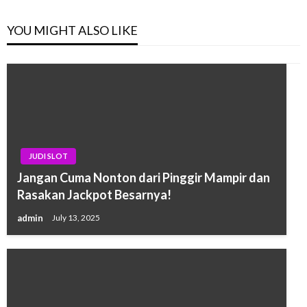
YOU MIGHT ALSO LIKE
JUDI SLOT
Jangan Cuma Nonton dari Pinggir Mampir dan
Rasakan Jackpot Besarnya!
admin
July 13, 2025