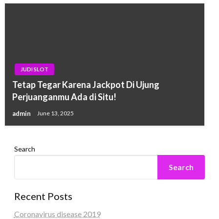
JUDI SLOT
Tetap Tegar Karena Jackpot Di Ujung
Perjuanganmu Ada di Situ!
admin
June 13, 2025
Search
Search
Recent Posts
Coronavirus disease 2019