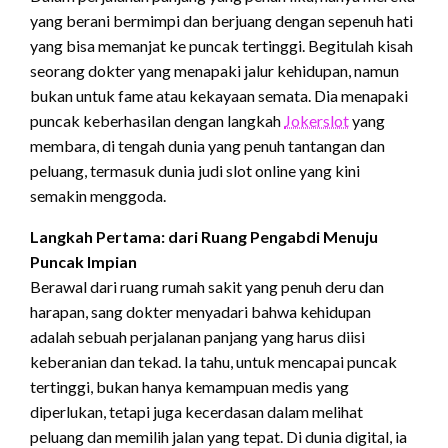
yang berani bermimpi dan berjuang dengan sepenuh hati
yang bisa memanjat ke puncak tertinggi. Begitulah kisah
seorang dokter yang menapaki jalur kehidupan, namun
bukan untuk fame atau kekayaan semata. Dia menapaki
puncak keberhasilan dengan langkah
Jokerslot
yang
membara, di tengah dunia yang penuh tantangan dan
peluang, termasuk dunia judi slot online yang kini
semakin menggoda.
Langkah Pertama: dari Ruang Pengabdi Menuju
Puncak Impian
Berawal dari ruang rumah sakit yang penuh deru dan
harapan, sang dokter menyadari bahwa kehidupan
adalah sebuah perjalanan panjang yang harus diisi
keberanian dan tekad. Ia tahu, untuk mencapai puncak
tertinggi, bukan hanya kemampuan medis yang
diperlukan, tetapi juga kecerdasan dalam melihat
peluang dan memilih jalan yang tepat. Di dunia digital, ia