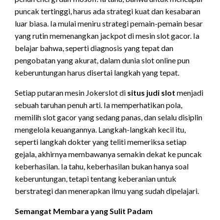
puncak tertinggi, harus ada strategi kuat dan kesabaran
luar biasa. Ia mulai meniru strategi pemain-pemain besar
yang rutin memenangkan jackpot di mesin slot gacor. Ia
belajar bahwa, seperti diagnosis yang tepat dan
pengobatan yang akurat, dalam dunia slot online pun
keberuntungan harus disertai langkah yang tepat.
Setiap putaran mesin Jokerslot di
situs judi slot
menjadi
sebuah taruhan penuh arti. Ia memperhatikan pola,
memilih slot gacor yang sedang panas, dan selalu disiplin
mengelola keuangannya. Langkah-langkah kecil itu,
seperti langkah dokter yang teliti memeriksa setiap
gejala, akhirnya membawanya semakin dekat ke puncak
keberhasilan. Ia tahu, keberhasilan bukan hanya soal
keberuntungan, tetapi tentang keberanian untuk
berstrategi dan menerapkan ilmu yang sudah dipelajari.
Semangat Membara yang Sulit Padam